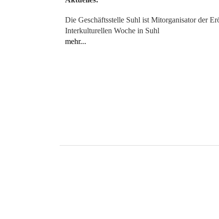
Die Geschäftsstelle Suhl ist Mitorganisator der E
Interkulturellen Woche in Suhl
mehr..
.