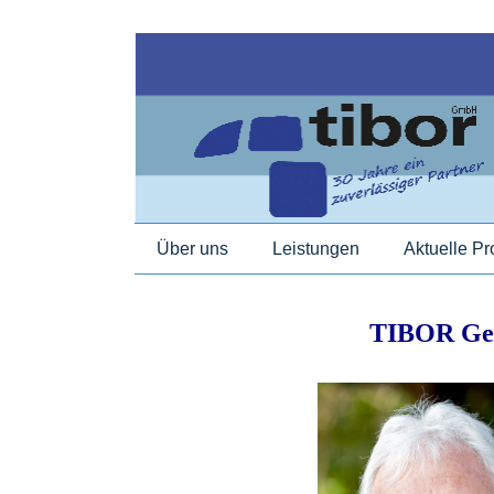
Über uns
Leistungen
Aktuelle Pr
TIBOR Gese